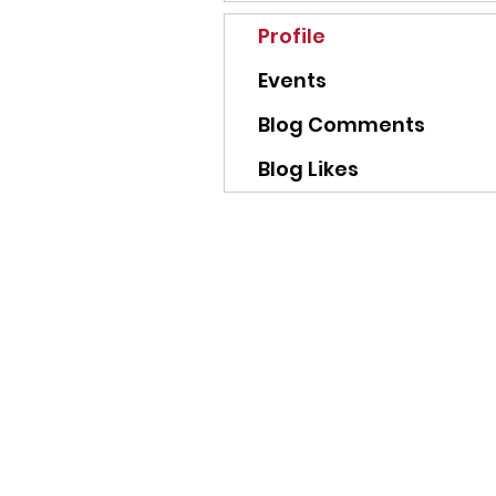
Profile
Events
Blog Comments
Blog Likes