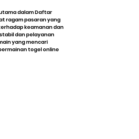
 utama dalam Daftar 
at ragam pasaran yang 
i terhadap keamanan dan 
tabil dan pelayanan 
main yang mencari 
ermainan togel online