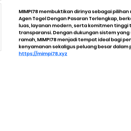
MIMPI78 membuktikan dirinya sebagai pilihan
Agen Togel Dengan Pasaran Terlengkap, berk
luas, layanan modern, serta komitmen tingg
transparansi. Dengan dukungan sistem yang s
ramah, MIMPI78 menjadi tempat ideal bagi pe
kenyamanan sekaligus peluang besar dalam p
https://mimpi78.xyz