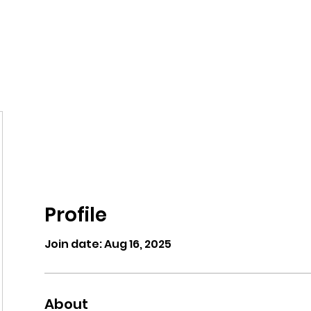
eos/Blogs
Class Drop In
Profile
Join date: Aug 16, 2025
About