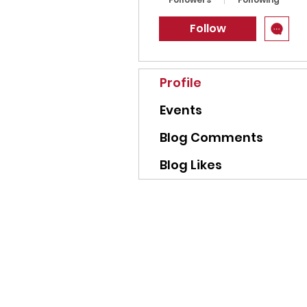
Follow
Profile
Events
Blog Comments
Blog Likes