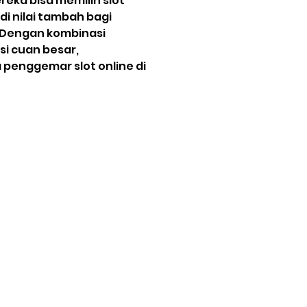
eka bisa memilih slot 
i nilai tambah bagi 
. Dengan kombinasi 
i cuan besar, 
penggemar slot online di 