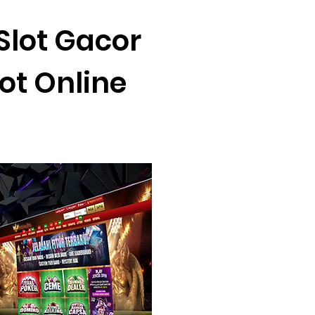
Slot Gacor 
t Online 