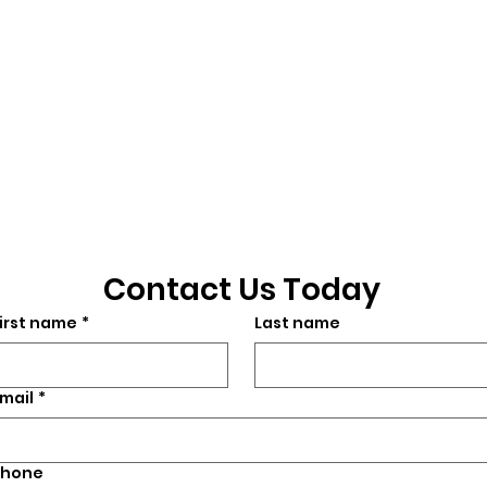
Contact us today
info@crossfitfiend.com
405-921-6717
3901 N. Tulsa Ave
©2026 by CrossFit Fiend. Proudly created with
Wix.com
Contact Us Today
irst name
*
Last name
mail
*
Phone