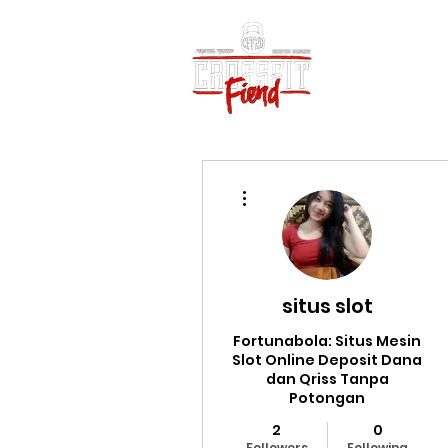
Home
Vid
More actions
situs slot
Fortunabola: Situs Mesin
Slot Online Deposit Dana
dan Qriss Tanpa
Potongan
2
0
Followers
Following